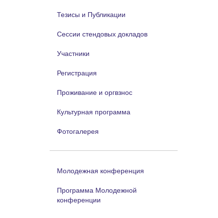
Тезисы и Публикации
Сессии стендовых докладов
Участники
Регистрация
Проживание и оргвзнос
Культурная программа
Фотогалерея
Молодежная конференция
Программа Молодежной
конференции